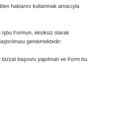
tilen haklarını kullanmak amacıyla
 işbu Formun, eksiksiz olarak
aştırılması gerekmektedir:
ne bizzat başvuru yapılmalı ve Form bu