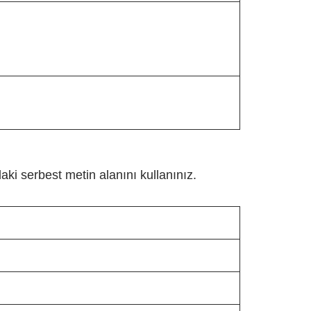
aki serbest metin alanını kullanınız.