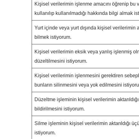
Kişisel verilerimin işlenme amacını öğrenip bu 
kullanılıp kullanılmadığı hakkında bilgi almak is
Yurt içinde veya yurt dışında kişisel verilerimin a
bilmek istiyorum.
Kişisel verilerimin eksik veya yanlış işlenmiş o
düzeltilmesini istiyorum.
Kişisel verilerimin işlenmesini gerektiren sebep
bunların silinmesini veya yok edilmesini istiyor
Düzeltme işleminin kişisel verilerimin aktarıldığ
bildirilmesini istiyorum.
Silme işleminin kişisel verilerimin aktarıldığı üçü
istiyorum.