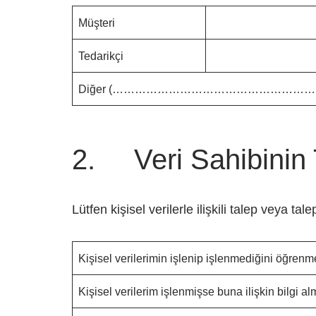
Müşteri
Tedarikçi
Diğer (…………………………………………
2. Veri Sahibinin T
Lütfen kişisel verilerle ilişkili talep veya tal
Kişisel verilerimin işlenip işlenmediğini öğrenm
Kişisel verilerim işlenmişse buna ilişkin bilgi al