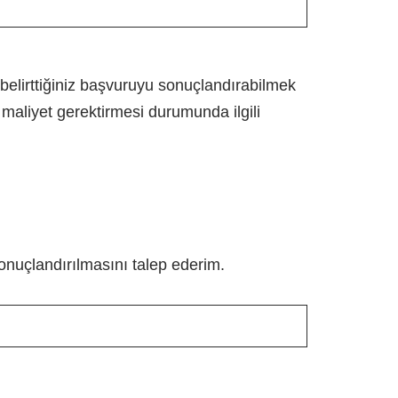
belirttiğiniz başvuruyu sonuçlandırabilmek
r maliyet gerektirmesi durumunda ilgili
onuçlandırılmasını talep ederim.