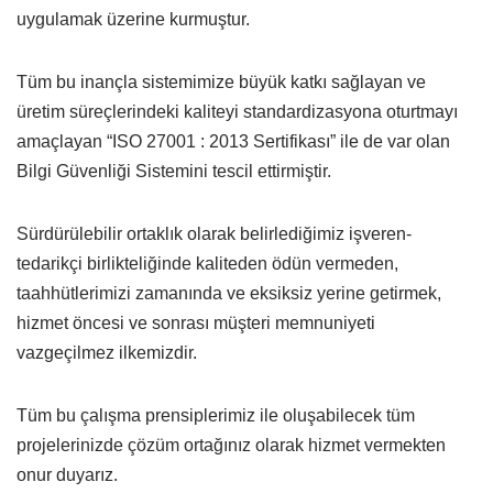
uygulamak üzerine kurmuştur.
Tüm bu inançla sistemimize büyük katkı sağlayan ve
üretim süreçlerindeki kaliteyi standardizasyona oturtmayı
amaçlayan “ISO 27001 : 2013 Sertifikası” ile de var olan
Bilgi Güvenliği Sistemini tescil ettirmiştir.
Sürdürülebilir ortaklık olarak belirlediğimiz işveren-
tedarikçi birlikteliğinde kaliteden ödün vermeden,
taahhütlerimizi zamanında ve eksiksiz yerine getirmek,
hizmet öncesi ve sonrası müşteri memnuniyeti
vazgeçilmez ilkemizdir.
Tüm bu çalışma prensiplerimiz ile oluşabilecek tüm
projelerinizde çözüm ortağınız olarak hizmet vermekten
onur duyarız.