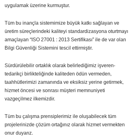
uygulamak üzerine kurmuştur.
Tüm bu inançla sistemimize büyük katkı sağlayan ve
üretim süreçlerindeki kaliteyi standardizasyona oturtmayı
amaçlayan “ISO 27001 : 2013 Sertifikası” ile de var olan
Bilgi Güvenliği Sistemini tescil ettirmiştir.
Sürdürülebilir ortaklık olarak belirlediğimiz işveren-
tedarikçi birlikteliğinde kaliteden ödün vermeden,
taahhütlerimizi zamanında ve eksiksiz yerine getirmek,
hizmet öncesi ve sonrası müşteri memnuniyeti
vazgeçilmez ilkemizdir.
Tüm bu çalışma prensiplerimiz ile oluşabilecek tüm
projelerinizde çözüm ortağınız olarak hizmet vermekten
onur duyarız.